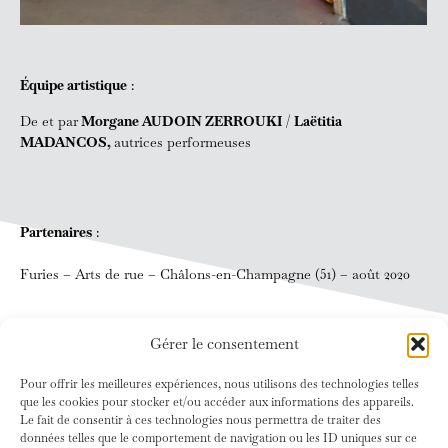
Équipe artistique
:
De et par
Morgane AUDOIN ZERROUKI
/
Laëtitia
MADANCOS,
autrices performeuses
Partenaires
:
Furies – Arts de rue – Châlons-en-Champagne (51) – août 2020
Gérer le consentement
Pour offrir les meilleures expériences, nous utilisons des technologies telles
que les cookies pour stocker et/ou accéder aux informations des appareils.
Le fait de consentir à ces technologies nous permettra de traiter des
données telles que le comportement de navigation ou les ID uniques sur ce