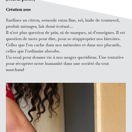
Création 2020
Sardines au citron, semoule extra-fine, sel, huile de tournesol,
produit ménager, lait demi-écrémé…
Il n’est plus question de prix, ni de marques, ni d’enseignes. Il est
question de mots pour dire, pour se réapproprier nos histoires.
Celles que l’on cache dans nos mémoires et dans nos placards,
celles que l’ordinaire absorbe.
Un essai pour donner vie à nos usages quotidiens. Une tentative
pour récupérer notre humanité dans une société du tout
marchand