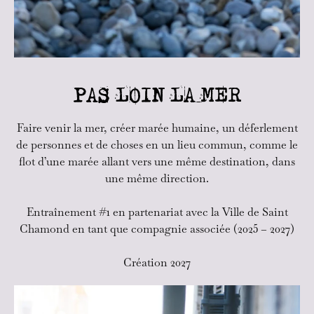
PAS LOIN LA MER
Faire venir la mer, créer marée humaine, un déferlement
de personnes et de choses en un lieu commun, comme le
flot d’une marée allant vers une même destination, dans
une même direction.
Entraînement #1 en partenariat avec la Ville de Saint
Chamond en tant que compagnie associée (2025 – 2027)
Création 2027