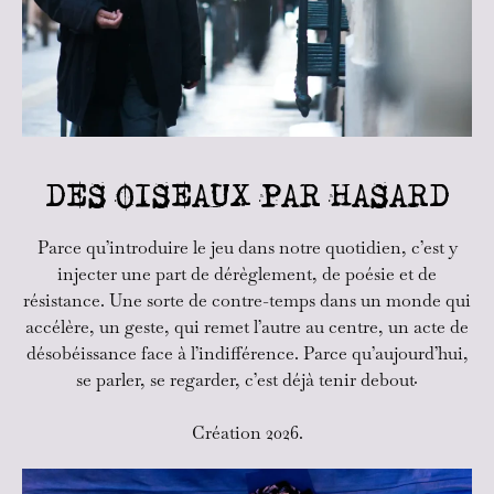
DES OISEAUX PAR HASARD
Parce qu’introduire le jeu dans notre quotidien, c’est y
injecter une part de dérèglement, de poésie et de
résistance. Une sorte de contre-temps dans un monde qui
accélère, un geste, qui remet l’autre au centre, un acte de
désobéissance face à l’indifférence. Parce qu’aujourd’hui,
se parler, se regarder, c’est déjà tenir debout..
Création 2026.