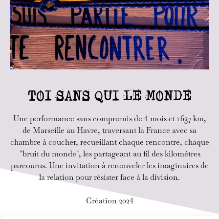
TOI SANS QUI LE MONDE
Une performance sans compromis de 4 mois et 1 637 km,
de Marseille au Havre, traversant la France avec sa
chambre à coucher, recueillant chaque rencontre, chaque
"bruit du monde", les partageant au fil des kilomètres
parcourus. Une invitation à renouveler les imaginaires de
la relation pour résister face à la division.
Création 2024