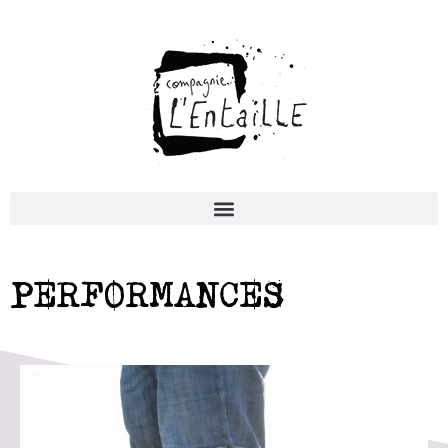
PERFORMANCES