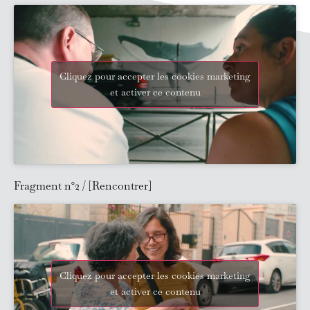
Cliquez pour accepter les cookies marketing
et activer ce contenu
Fragment n°2 / [Rencontrer]
Cliquez pour accepter les cookies marketing
et activer ce contenu