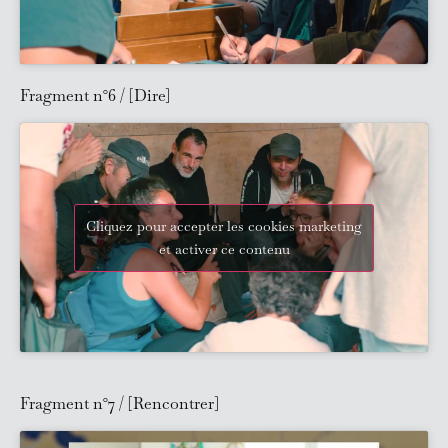
Fragment n°6 / [Dire]
Cliquez pour accepter les cookies marketing
et activer ce contenu
Fragment n°7 / [Rencontrer]