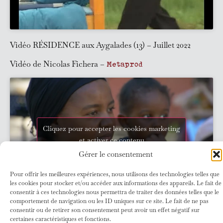
Vidéo RÉSIDENCE aux Aygalades (13) – Juillet 2022
Vidéo de Nicolas Fichera –
Metaprod
Cliquez pour accepter les cookies marketing
et activer ce contenu
Gérer le consentement
Pour offrir les meilleures expériences, nous utilisons des technologies telles que
les cookies pour stocker et/ou accéder aux informations des appareils. Le fait de
consentir à ces technologies nous permettra de traiter des données telles que le
comportement de navigation ou les ID uniques sur ce site. Le fait de ne pas
consentir ou de retirer son consentement peut avoir un effet négatif sur
certaines caractéristiques et fonctions.