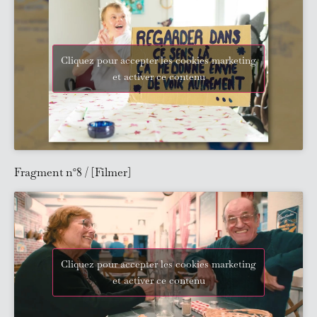
Cliquez pour accepter les cookies marketing
et activer ce contenu
Fragment n°8 / [Filmer]
Cliquez pour accepter les cookies marketing
et activer ce contenu